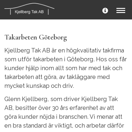
Togg
navig
Takarbeten Göteborg
Kjellberg Tak AB är en högkvalitativ takfirma
som utför takarbeten i Göteborg. Hos oss får
kunder hjälp inom allt som har med tak och
takarbeten att göra, av takläggare med
mycket kunskap och driv.
Glenn Kjellberg, som driver Kjellberg Tak
AB, besitter över 30 års erfarenhet av att
göra kunder nöjda i branschen. Vi menar att
en bra standard är viktigt, och arbetar därför