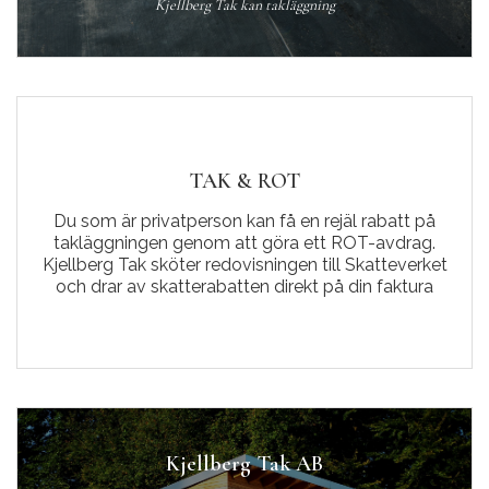
Kjellberg Tak kan takläggning
TAK & ROT
Du som är privatperson kan få en rejäl rabatt på
takläggningen genom att göra ett ROT-avdrag.
Kjellberg Tak sköter redovisningen till Skatteverket
och drar av skatterabatten direkt på din faktura
Kjellberg Tak AB